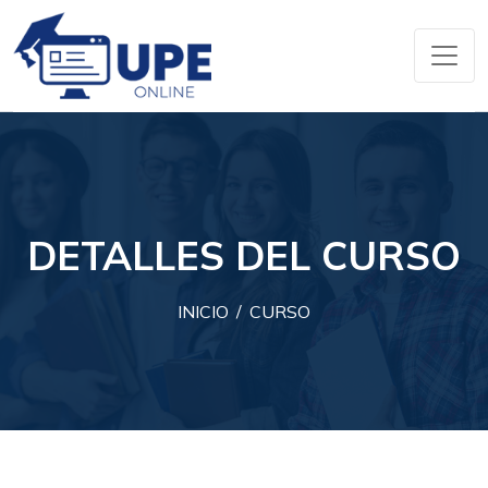
DETALLES DEL CURSO
INICIO
CURSO