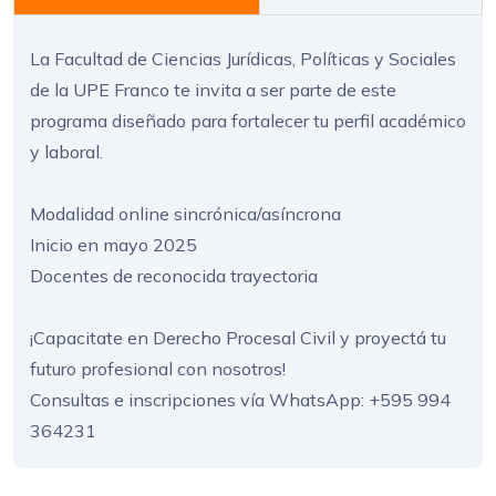
La Facultad de Ciencias Jurídicas, Políticas y Sociales
de la UPE Franco te invita a ser parte de este
programa diseñado para fortalecer tu perfil académico
y laboral.
Modalidad online sincrónica/asíncrona
Inicio en mayo 2025
Docentes de reconocida trayectoria
¡Capacitate en Derecho Procesal Civil y proyectá tu
futuro profesional con nosotros!
Consultas e inscripciones vía WhatsApp: +595 994
364231