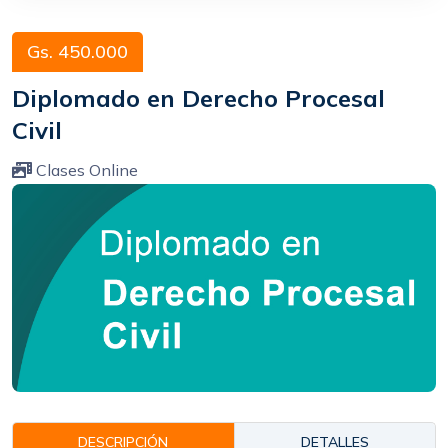
Gs. 450.000
Diplomado en Derecho Procesal
Civil
Clases Online
DESCRIPCIÓN
DETALLES