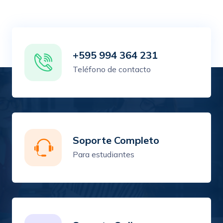
+595 994 364 231
Teléfono de contacto
Soporte Completo
Para estudiantes