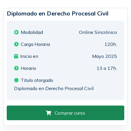
Diplomado en Derecho Procesal Civil
Modalidad
Online Sincrónico
Carga Horaria
120h.
Inicia en
Mayo 2025
Horario
13 a 17h.
Titulo otorgado
Diplomado en Derecho Procesal Civil
Comprar curso