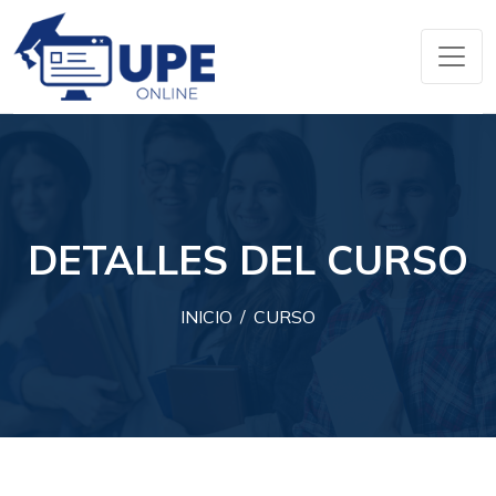
DETALLES DEL CURSO
INICIO
CURSO