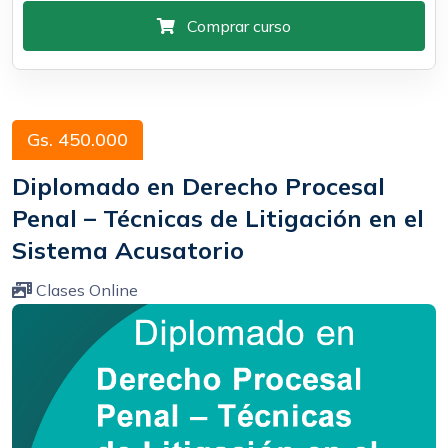
Comprar curso
Gs. 450.000
Diplomado en Derecho Procesal
Penal – Técnicas de Litigación en el
Sistema Acusatorio
Clases Online