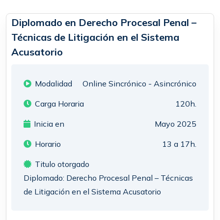
Diplomado en Derecho Procesal Penal –
Técnicas de Litigación en el Sistema
Acusatorio
Modalidad
Online Sincrónico - Asincrónico
Carga Horaria
120h.
Inicia en
Mayo 2025
Horario
13 a 17h.
Titulo otorgado
Diplomado: Derecho Procesal Penal – Técnicas
de Litigación en el Sistema Acusatorio