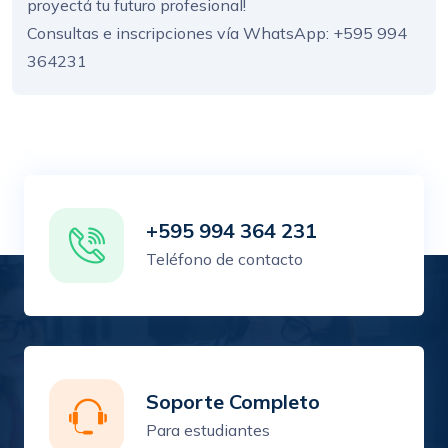
proyectá tu futuro profesional!
Consultas e inscripciones vía WhatsApp: +595 994
364231
+595 994 364 231
Teléfono de contacto
Soporte Completo
Para estudiantes