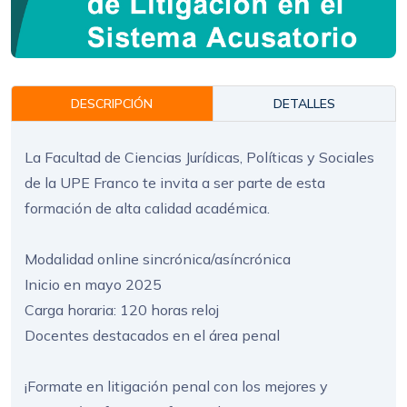
DESCRIPCIÓN
DETALLES
La Facultad de Ciencias Jurídicas, Políticas y Sociales
de la UPE Franco te invita a ser parte de esta
formación de alta calidad académica.
Modalidad online sincrónica/asíncrónica
Inicio en mayo 2025
Carga horaria: 120 horas reloj
Docentes destacados en el área penal
¡Formate en litigación penal con los mejores y